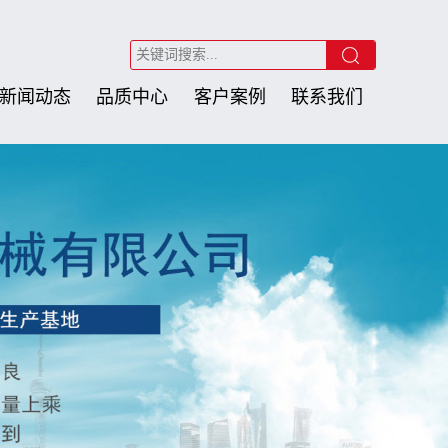
新闻动态
品质中心
客户案例
联系我们