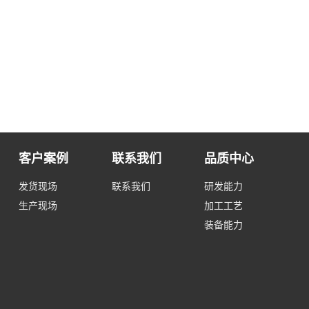
客户案例
联系我们
品质中心
发货现场
联系我们
研发能力
生产现场
加工工艺
装备能力