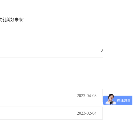
共创美好未来！
0
2023-04-03
2023-02-04