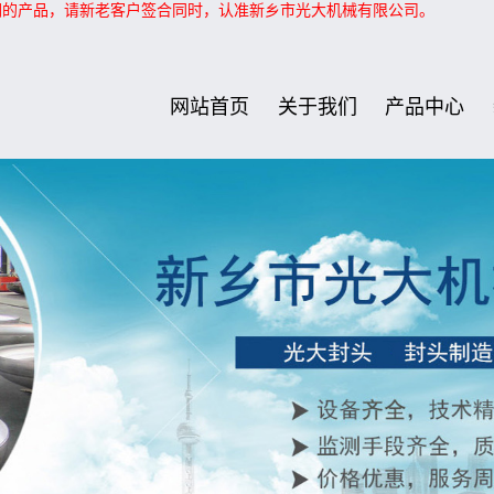
们的产品，请新老客户签合同时，认准新乡市光大机械有限公司。
网站首页
关于我们
产品中心