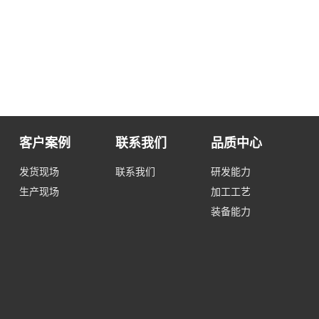
客户案例
联系我们
品质中心
发货现场
联系我们
研发能力
生产现场
加工工艺
装备能力