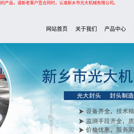
们的产品，请新老客户签合同时，认准新乡市光大机械有限公司。
网站首页
关于我们
产品中心