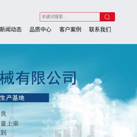
新闻动态
品质中心
客户案例
联系我们