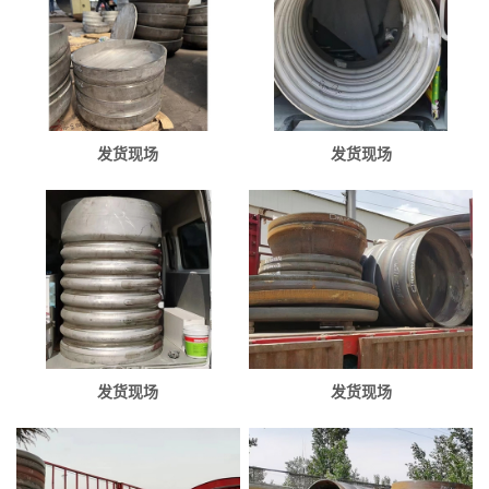
发货现场
发货现场
发货现场
发货现场