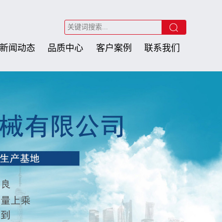
新闻动态
品质中心
客户案例
联系我们