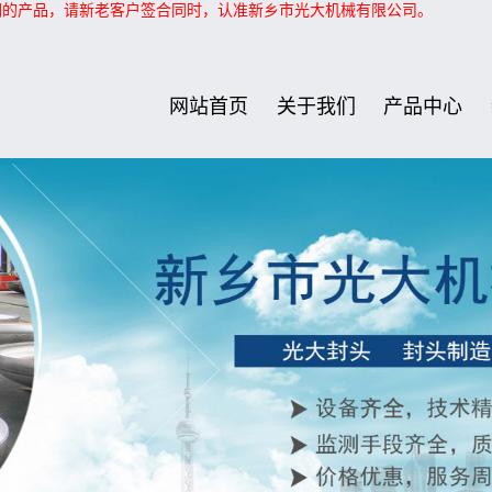
们的产品，请新老客户签合同时，认准新乡市光大机械有限公司。
网站首页
关于我们
产品中心