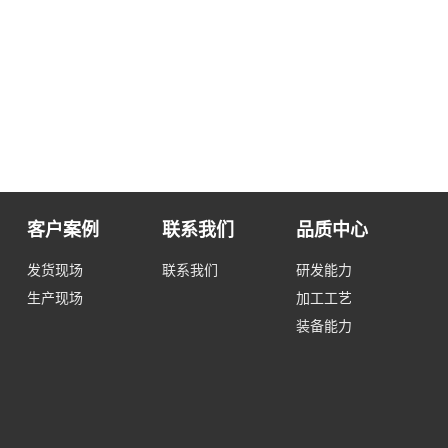
客户案例
联系我们
品质中心
发货现场
联系我们
研发能力
生产现场
加工工艺
装备能力