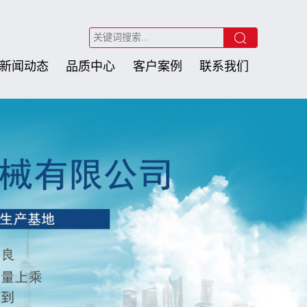
新闻动态
品质中心
客户案例
联系我们