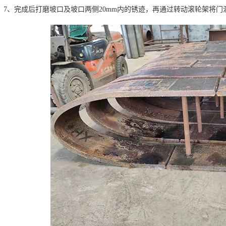
7、完成后打磨坡口及坡口两侧20mm内的锈迹，再通过转动滚轮架将门