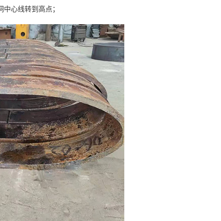
洞中心线转到高点；