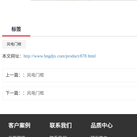
标签
风电门框
本文网址：
http://www.hngdjx.com/product/878.html
上一篇：
风电门框
下一篇：
风电门框
客户案例
联系我们
品质中心