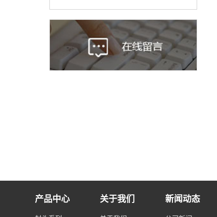
产品中心
关于我们
新闻动态