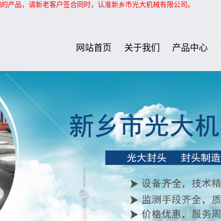
们的产品，请新老客户签合同时，认准新乡市光大机械有限公司。
网站首页
关于我们
产品中心